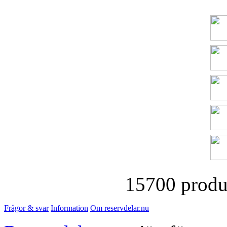
15700 produk
Frågor & svar
Information
Om reservdelar.nu