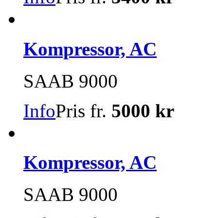
Kompressor, AC
SAAB 9000
Info
Pris fr.
5000 kr
Kompressor, AC
SAAB 9000