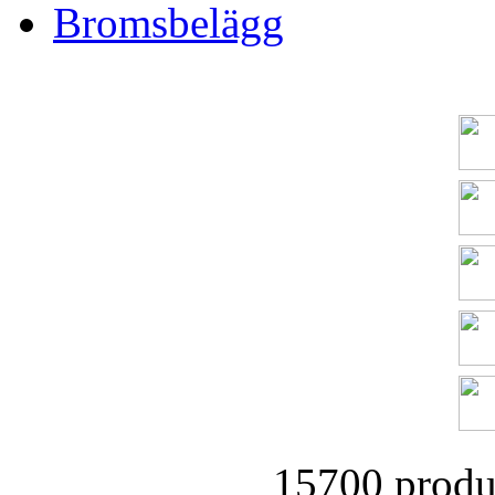
Bromsbelägg
15700 produk