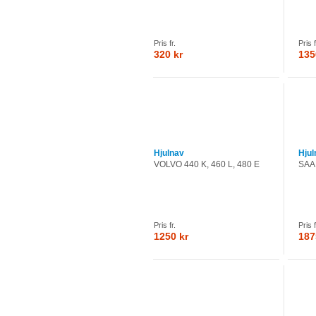
Pris fr.
Pris f
320 kr
135
Hjulnav
Hjul
VOLVO 440 K, 460 L, 480 E
SAA
Pris fr.
Pris f
1250 kr
187