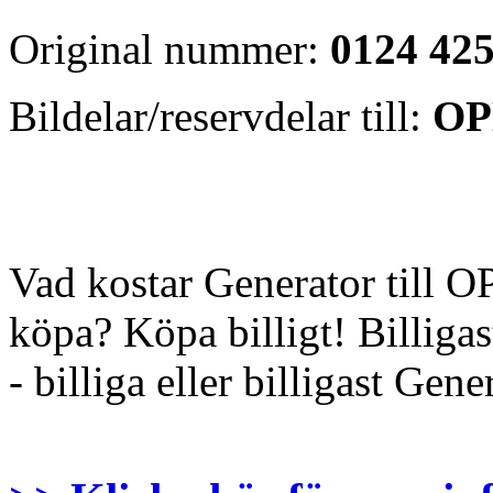
Original nummer:
0124 42
Bildelar/reservdelar till:
OP
Vad kostar Generator till
köpa? Köpa billigt! Billigas
- billiga eller billigast Gene