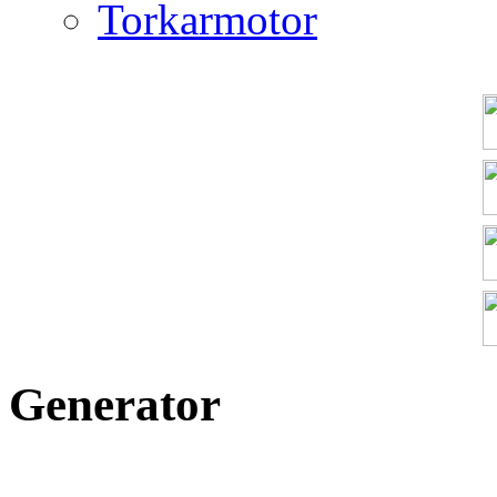
Torkarmotor
Generator