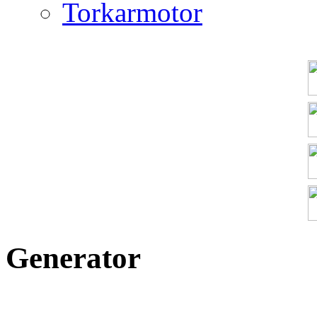
Torkarmotor
Generator