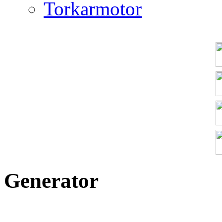
Torkarmotor
Generator