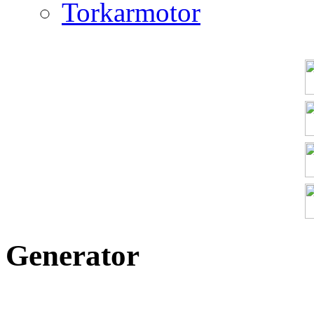
Torkarmotor
Generator