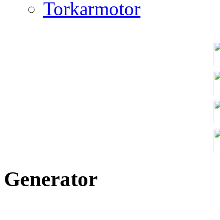
Torkarmotor
Generator