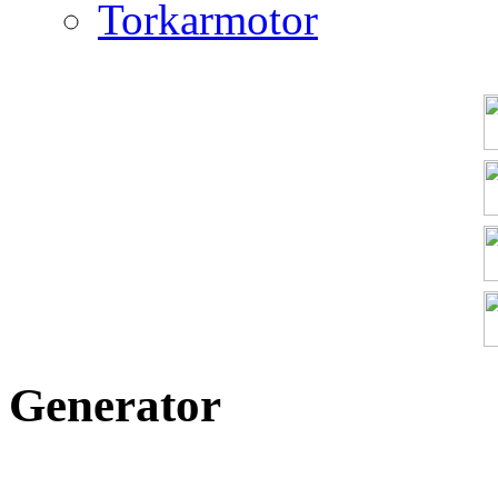
Torkarmotor
Generator