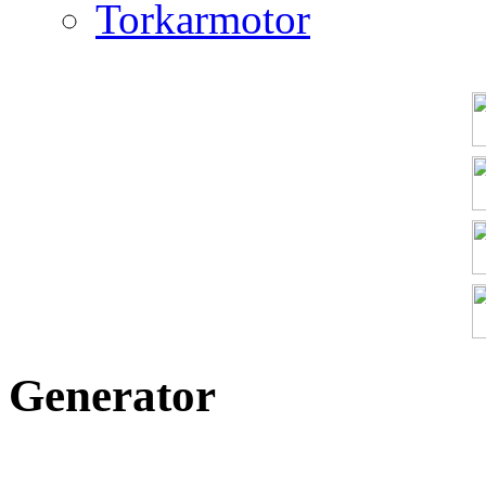
Torkarmotor
Generator