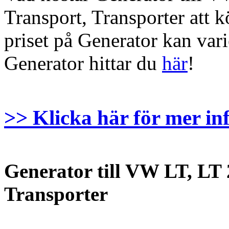
Transport, Transporter att k
priset på Generator kan varier
Generator hittar du
här
!
>> Klicka här för mer in
Generator till VW LT, LT 
Transporter
.