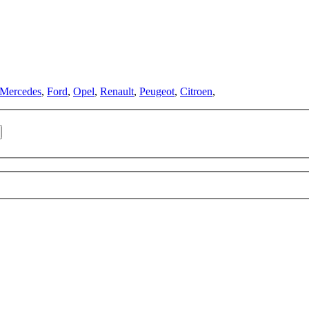
Mercedes
,
Ford
,
Opel
,
Renault
,
Peugeot
,
Citroen
,