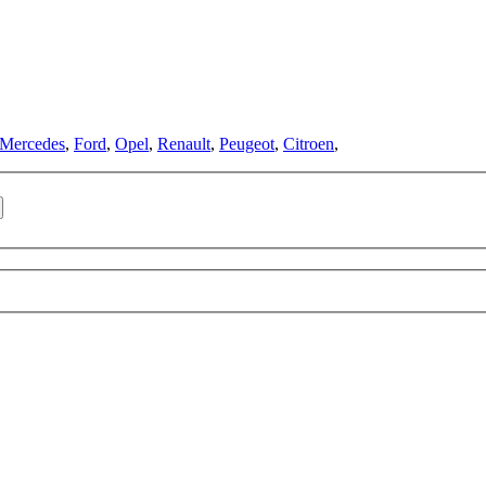
Mercedes
,
Ford
,
Opel
,
Renault
,
Peugeot
,
Citroen
,