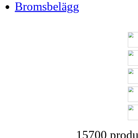
Bromsbelägg
15700 produk