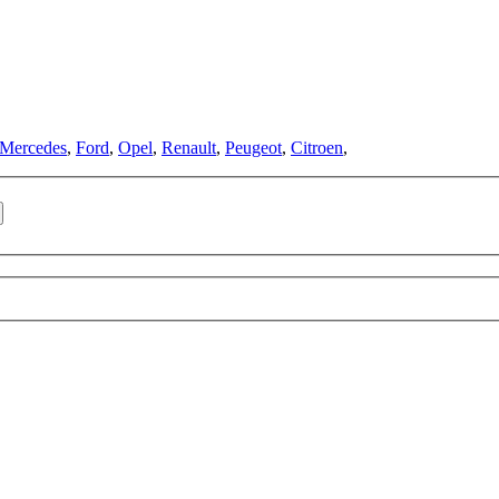
Mercedes
,
Ford
,
Opel
,
Renault
,
Peugeot
,
Citroen
,