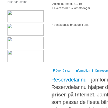
Torkarutrustning
Artikel nummer: 21219
Leveranstid: 1-2 arbetsdagar
*Besök butik för aktuellt pris!
Frågor & svar
Information
Om reserv
Reservdelar.nu
- jämför
Reservdelar.nu hjälper di
priser på Internet
. Jämf
som passar de flesta bilm