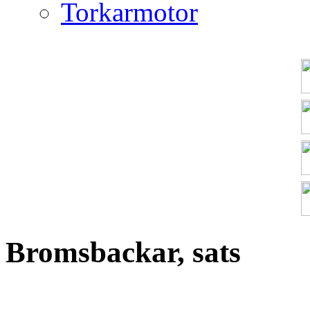
Torkarmotor
Bromsbackar, sats