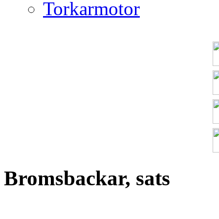
Torkarmotor
Bromsbackar, sats