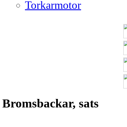
Torkarmotor
Bromsbackar, sats