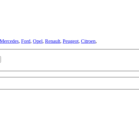
Mercedes
,
Ford
,
Opel
,
Renault
,
Peugeot
,
Citroen
,