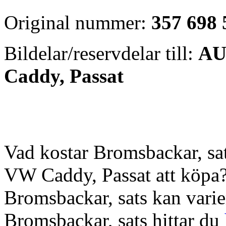
Original nummer:
357 698
Bildelar/reservdelar till:
AU
Caddy, Passat
Vad kostar Bromsbackar, sa
VW Caddy, Passat att köpa? 
Bromsbackar, sats kan variera
Bromsbackar, sats hittar du