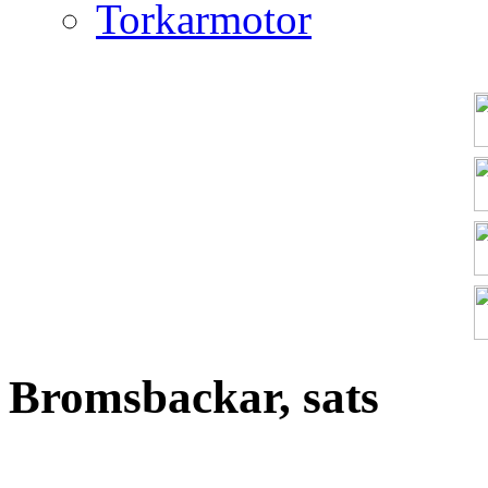
Torkarmotor
Bromsbackar, sats